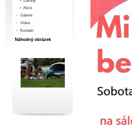
Závody
Akce
Galerie
Videa
Kontakt
Náhodný obrázek