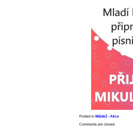
Posted in
Mládež - Akce
Comments are closed.