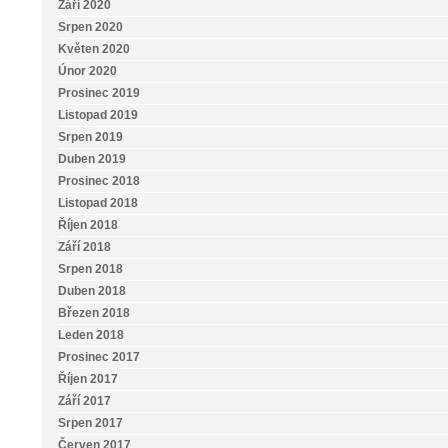
Září 2020
Srpen 2020
Květen 2020
Únor 2020
Prosinec 2019
Listopad 2019
Srpen 2019
Duben 2019
Prosinec 2018
Listopad 2018
Říjen 2018
Září 2018
Srpen 2018
Duben 2018
Březen 2018
Leden 2018
Prosinec 2017
Říjen 2017
Září 2017
Srpen 2017
Červen 2017