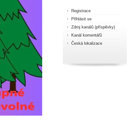
Registrace
Přihlásit se
Zdroj kanálů (příspěvky)
Kanál komentářů
Česká lokalizace