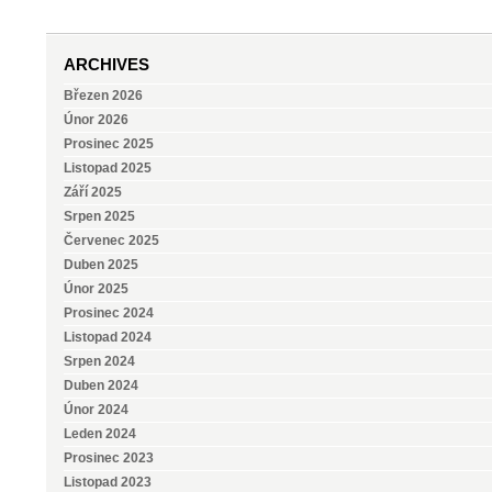
ARCHIVES
Březen 2026
Únor 2026
Prosinec 2025
Listopad 2025
Září 2025
Srpen 2025
Červenec 2025
Duben 2025
Únor 2025
Prosinec 2024
Listopad 2024
Srpen 2024
Duben 2024
Únor 2024
Leden 2024
Prosinec 2023
Listopad 2023