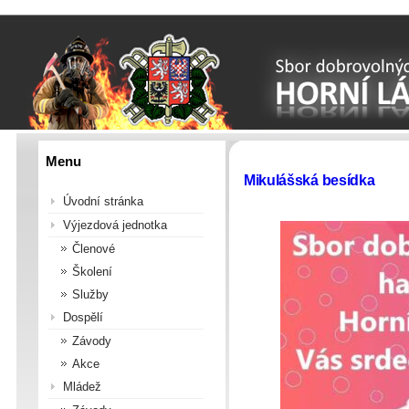
Menu
Mikulášská besídka
Úvodní stránka
Výjezdová jednotka
Členové
Školení
Služby
Dospělí
Závody
Akce
Mládež