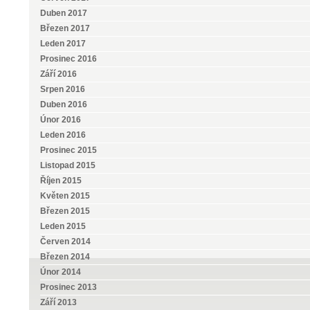
Duben 2017
Březen 2017
Leden 2017
Prosinec 2016
Září 2016
Srpen 2016
Duben 2016
Únor 2016
Leden 2016
Prosinec 2015
Listopad 2015
Říjen 2015
Květen 2015
Březen 2015
Leden 2015
Červen 2014
Březen 2014
Únor 2014
Prosinec 2013
Září 2013