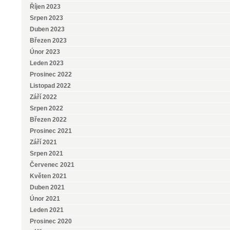
Říjen 2023
Srpen 2023
Duben 2023
Březen 2023
Únor 2023
Leden 2023
Prosinec 2022
Listopad 2022
Září 2022
Srpen 2022
Březen 2022
Prosinec 2021
Září 2021
Srpen 2021
Červenec 2021
Květen 2021
Duben 2021
Únor 2021
Leden 2021
Prosinec 2020