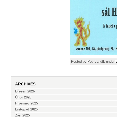
Posted by Petr Jandík under
ARCHIVES
Březen 2026
Únor 2026
Prosinec 2025
Listopad 2025
Září 2025