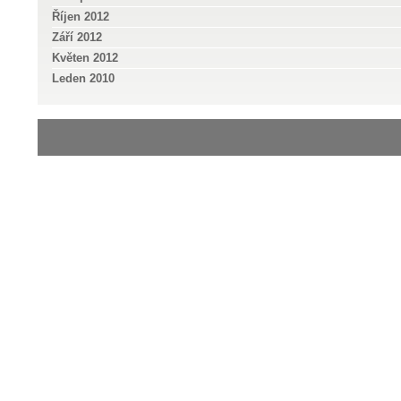
Říjen 2012
Září 2012
Květen 2012
Leden 2010