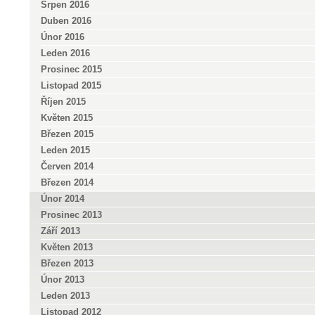
Srpen 2016
Duben 2016
Únor 2016
Leden 2016
Prosinec 2015
Listopad 2015
Říjen 2015
Květen 2015
Březen 2015
Leden 2015
Červen 2014
Březen 2014
Únor 2014
Prosinec 2013
Září 2013
Květen 2013
Březen 2013
Únor 2013
Leden 2013
Listopad 2012