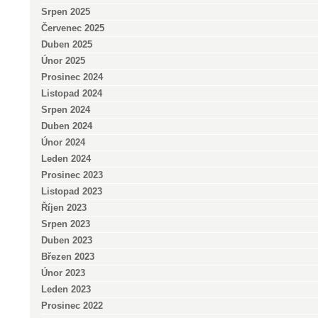
Srpen 2025
Červenec 2025
Duben 2025
Únor 2025
Prosinec 2024
Listopad 2024
Srpen 2024
Duben 2024
Únor 2024
Leden 2024
Prosinec 2023
Listopad 2023
Říjen 2023
Srpen 2023
Duben 2023
Březen 2023
Únor 2023
Leden 2023
Prosinec 2022