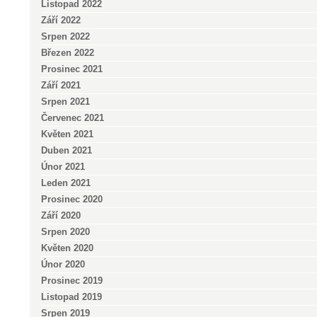
Listopad 2022
Září 2022
Srpen 2022
Březen 2022
Prosinec 2021
Září 2021
Srpen 2021
Červenec 2021
Květen 2021
Duben 2021
Únor 2021
Leden 2021
Prosinec 2020
Září 2020
Srpen 2020
Květen 2020
Únor 2020
Prosinec 2019
Listopad 2019
Srpen 2019