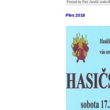
Posted by Petr Jandík under
Ples 2018