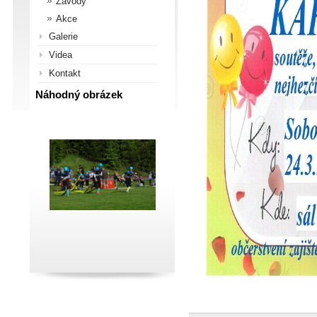
Závody
Akce
Galerie
Videa
Kontakt
Náhodný obrázek