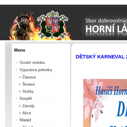
Menu
DĚTSKÝ KARNEVAL 
Úvodní stránka
Výjezdová jednotka
Členové
Školení
Služby
Dospělí
Závody
Akce
Mládež