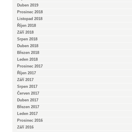
Duben 2019
Prosinec 2018
Listopad 2018
Říjen 2018
Září 2018
Srpen 2018
Duben 2018
Březen 2018
Leden 2018
Prosinec 2017
Říjen 2017
Září 2017
Srpen 2017
Červen 2017
Duben 2017
Březen 2017
Leden 2017
Prosinec 2016
Září 2016