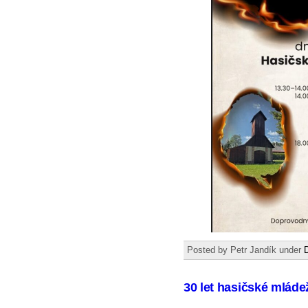
Posted by Petr Jandík under
30 let hasičské mláde