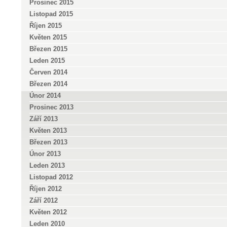
Prosinec 2015
Listopad 2015
Říjen 2015
Květen 2015
Březen 2015
Leden 2015
Červen 2014
Březen 2014
Únor 2014
Prosinec 2013
Září 2013
Květen 2013
Březen 2013
Únor 2013
Leden 2013
Listopad 2012
Říjen 2012
Září 2012
Květen 2012
Leden 2010