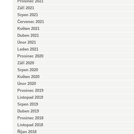
Prosinec 2021
Září 2021
Srpen 2021
Červenec 2021
Květen 2021
Duben 2021
Únor 2021
Leden 2021
Prosinec 2020
Září 2020
Srpen 2020
Květen 2020
Únor 2020
Prosinec 2019
Listopad 2019
Srpen 2019
Duben 2019
Prosinec 2018
Listopad 2018
Říjen 2018