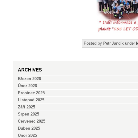
Posted by Petr Jandík under
ARCHIVES
Březen 2026
Únor 2026
Prosinec 2025
Listopad 2025
Září 2025
Srpen 2025
Červenec 2025
Duben 2025
Únor 2025