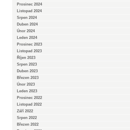
Prosinec 2024
Listopad 2024
Srpen 2024
Duben 2024
Únor 2024
Leden 2024
Prosinec 2023
Listopad 2023
Říjen 2023
Srpen 2023
Duben 2023
Březen 2023
Únor 2023
Leden 2023
Prosinec 2022
Listopad 2022
Září 2022
Srpen 2022
Březen 2022