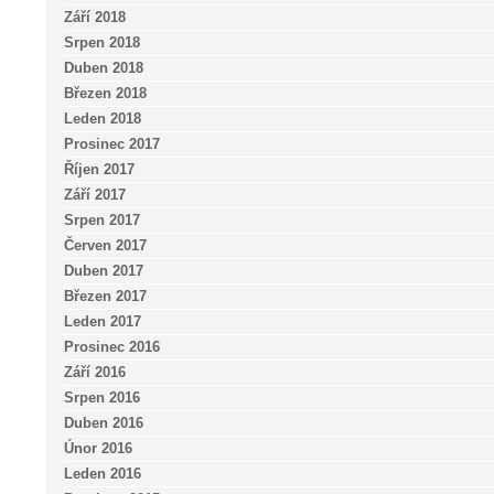
Září 2018
Srpen 2018
Duben 2018
Březen 2018
Leden 2018
Prosinec 2017
Říjen 2017
Září 2017
Srpen 2017
Červen 2017
Duben 2017
Březen 2017
Leden 2017
Prosinec 2016
Září 2016
Srpen 2016
Duben 2016
Únor 2016
Leden 2016