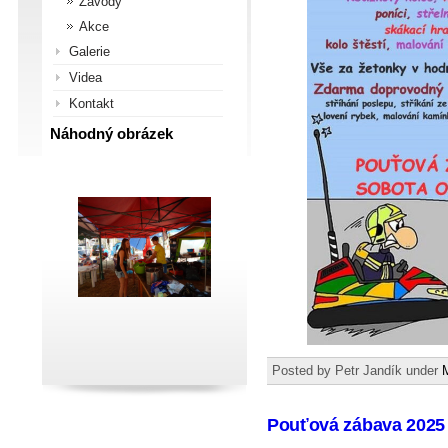
Závody
Akce
Galerie
Videa
Kontakt
Náhodný obrázek
Posted by Petr Jandík under
Pouťová zábava 2025