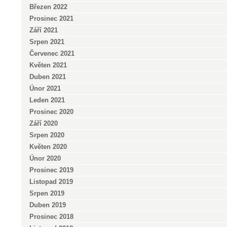
Březen 2022
Prosinec 2021
Září 2021
Srpen 2021
Červenec 2021
Květen 2021
Duben 2021
Únor 2021
Leden 2021
Prosinec 2020
Září 2020
Srpen 2020
Květen 2020
Únor 2020
Prosinec 2019
Listopad 2019
Srpen 2019
Duben 2019
Prosinec 2018