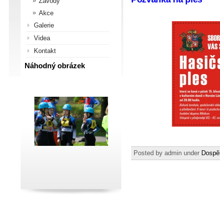
Závody
Akce
Galerie
Videa
Kontakt
Náhodný obrázek
Posted by admin under
Dospěl