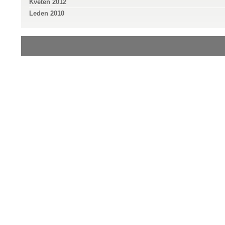
Květen 2012
Leden 2010