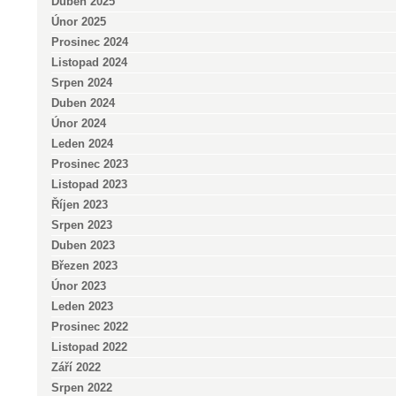
Duben 2025
Únor 2025
Prosinec 2024
Listopad 2024
Srpen 2024
Duben 2024
Únor 2024
Leden 2024
Prosinec 2023
Listopad 2023
Říjen 2023
Srpen 2023
Duben 2023
Březen 2023
Únor 2023
Leden 2023
Prosinec 2022
Listopad 2022
Září 2022
Srpen 2022