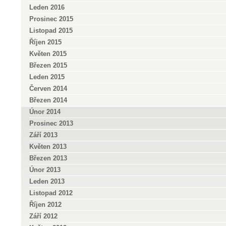
Leden 2016
Prosinec 2015
Listopad 2015
Říjen 2015
Květen 2015
Březen 2015
Leden 2015
Červen 2014
Březen 2014
Únor 2014
Prosinec 2013
Září 2013
Květen 2013
Březen 2013
Únor 2013
Leden 2013
Listopad 2012
Říjen 2012
Září 2012