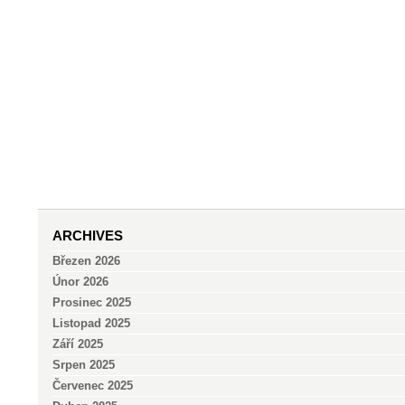
ARCHIVES
Březen 2026
Únor 2026
Prosinec 2025
Listopad 2025
Září 2025
Srpen 2025
Červenec 2025