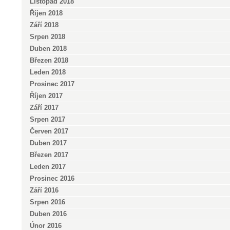
Listopad 2018
Říjen 2018
Září 2018
Srpen 2018
Duben 2018
Březen 2018
Leden 2018
Prosinec 2017
Říjen 2017
Září 2017
Srpen 2017
Červen 2017
Duben 2017
Březen 2017
Leden 2017
Prosinec 2016
Září 2016
Srpen 2016
Duben 2016
Únor 2016