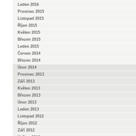
Leden 2016
Prosinec 2015
Listopad 2015
Říjen 2015
Květen 2015
Březen 2015
Leden 2015
Červen 2014
Březen 2014
Únor 2014
Prosinec 2013
Září 2013
Květen 2013
Březen 2013
Únor 2013
Leden 2013
Listopad 2012
Říjen 2012
Září 2012