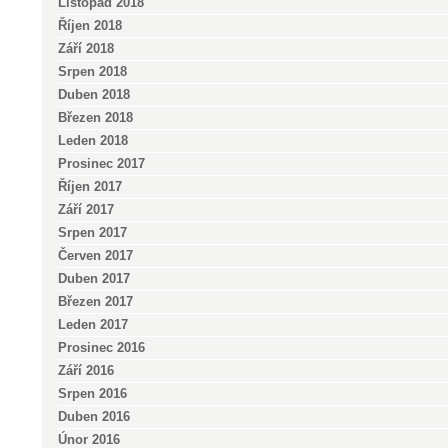
Listopad 2018
Říjen 2018
Září 2018
Srpen 2018
Duben 2018
Březen 2018
Leden 2018
Prosinec 2017
Říjen 2017
Září 2017
Srpen 2017
Červen 2017
Duben 2017
Březen 2017
Leden 2017
Prosinec 2016
Září 2016
Srpen 2016
Duben 2016
Únor 2016