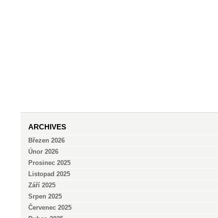
ARCHIVES
Březen 2026
Únor 2026
Prosinec 2025
Listopad 2025
Září 2025
Srpen 2025
Červenec 2025