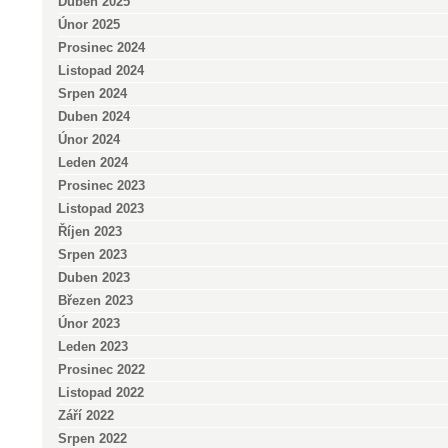
Duben 2025
Únor 2025
Prosinec 2024
Listopad 2024
Srpen 2024
Duben 2024
Únor 2024
Leden 2024
Prosinec 2023
Listopad 2023
Říjen 2023
Srpen 2023
Duben 2023
Březen 2023
Únor 2023
Leden 2023
Prosinec 2022
Listopad 2022
Září 2022
Srpen 2022