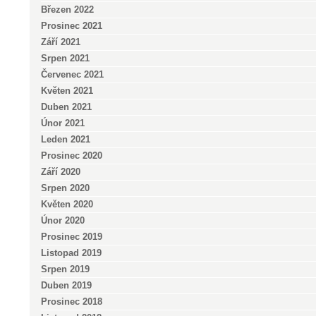
Březen 2022
Prosinec 2021
Září 2021
Srpen 2021
Červenec 2021
Květen 2021
Duben 2021
Únor 2021
Leden 2021
Prosinec 2020
Září 2020
Srpen 2020
Květen 2020
Únor 2020
Prosinec 2019
Listopad 2019
Srpen 2019
Duben 2019
Prosinec 2018