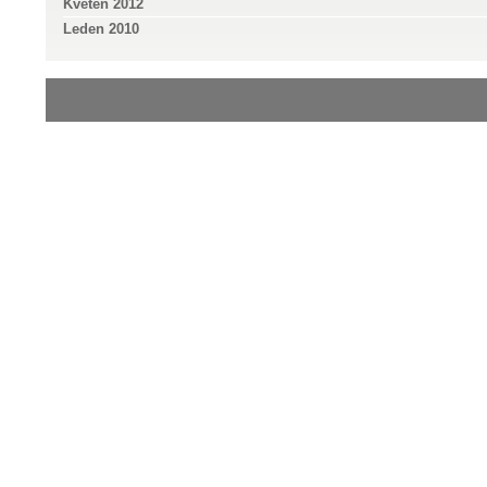
Květen 2012
Leden 2010