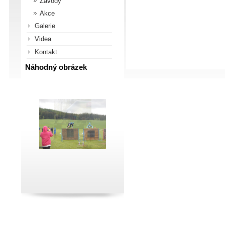
Závody
Akce
Galerie
Videa
Kontakt
Náhodný obrázek