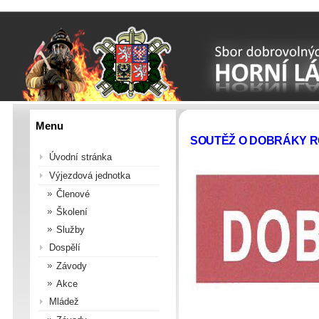
Menu
SOUTĚŽ O DOBRÁKY 
Úvodní stránka
Výjezdová jednotka
Členové
Školení
Služby
Dospělí
Závody
Akce
Mládež