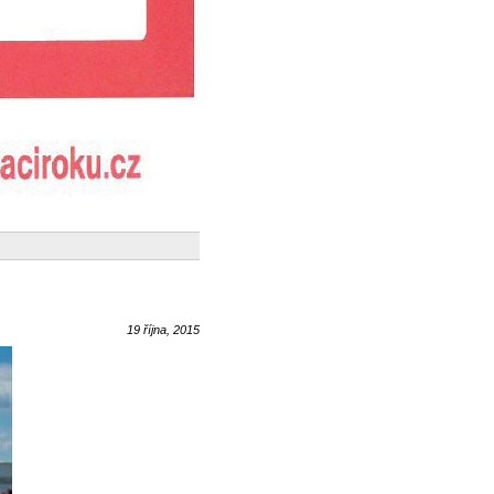
19 října, 2015