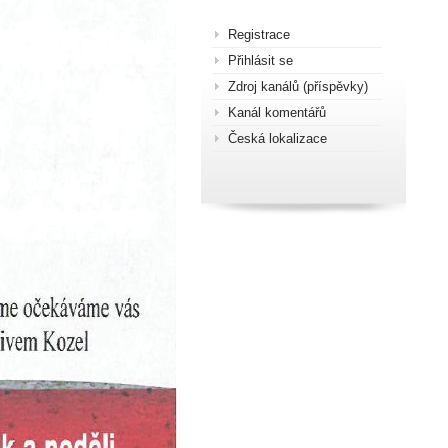
Registrace
Přihlásit se
Zdroj kanálů (příspěvky)
Kanál komentářů
Česká lokalizace