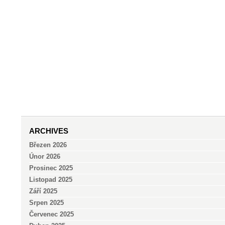
ARCHIVES
Březen 2026
Únor 2026
Prosinec 2025
Listopad 2025
Září 2025
Srpen 2025
Červenec 2025