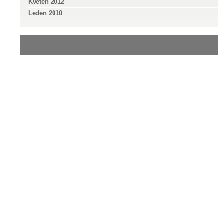
Květen 2012
Leden 2010