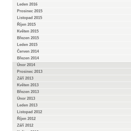
Leden 2016
Prosinec 2015
Listopad 2015
Říjen 2015
Květen 2015
Březen 2015
Leden 2015
Červen 2014
Březen 2014
Únor 2014
Prosinec 2013
Září 2013
Květen 2013
Březen 2013
Únor 2013
Leden 2013
Listopad 2012
Říjen 2012
Září 2012