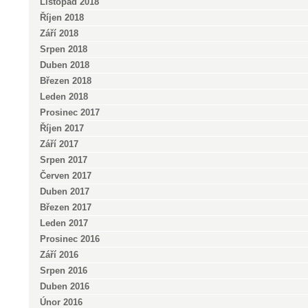
Listopad 2018
Říjen 2018
Září 2018
Srpen 2018
Duben 2018
Březen 2018
Leden 2018
Prosinec 2017
Říjen 2017
Září 2017
Srpen 2017
Červen 2017
Duben 2017
Březen 2017
Leden 2017
Prosinec 2016
Září 2016
Srpen 2016
Duben 2016
Únor 2016