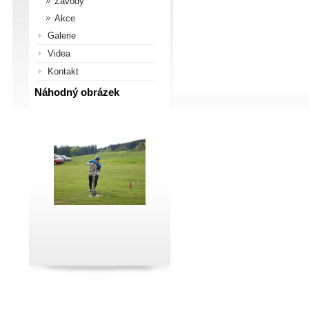
Závody
Akce
Galerie
Videa
Kontakt
Náhodný obrázek