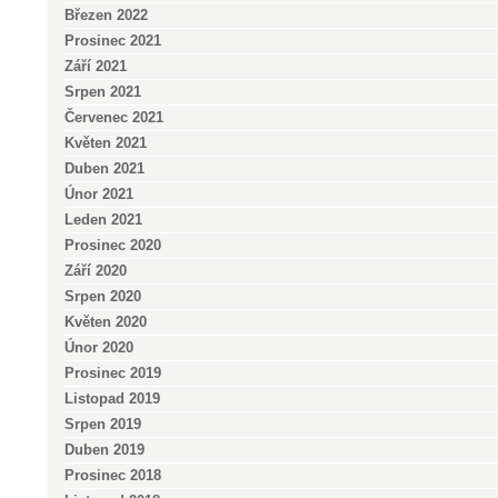
Březen 2022
Prosinec 2021
Září 2021
Srpen 2021
Červenec 2021
Květen 2021
Duben 2021
Únor 2021
Leden 2021
Prosinec 2020
Září 2020
Srpen 2020
Květen 2020
Únor 2020
Prosinec 2019
Listopad 2019
Srpen 2019
Duben 2019
Prosinec 2018