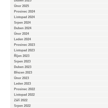
Duben 2025
Únor 2025
Prosinec 2024
Listopad 2024
Srpen 2024
Duben 2024
Únor 2024
Leden 2024
Prosinec 2023
Listopad 2023
Říjen 2023
Srpen 2023
Duben 2023
Březen 2023
Únor 2023
Leden 2023
Prosinec 2022
Listopad 2022
Září 2022
Srpen 2022