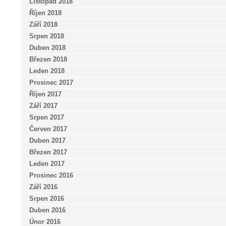
Listopad 2018
Říjen 2018
Září 2018
Srpen 2018
Duben 2018
Březen 2018
Leden 2018
Prosinec 2017
Říjen 2017
Září 2017
Srpen 2017
Červen 2017
Duben 2017
Březen 2017
Leden 2017
Prosinec 2016
Září 2016
Srpen 2016
Duben 2016
Únor 2016