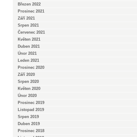
Březen 2022
Prosinec 2021
Září 2021
Srpen 2021
Červenec 2021
Květen 2021
Duben 2021
Únor 2021
Leden 2021
Prosinec 2020
Září 2020
Srpen 2020
Květen 2020
Únor 2020
Prosinec 2019
Listopad 2019
Srpen 2019
Duben 2019
Prosinec 2018