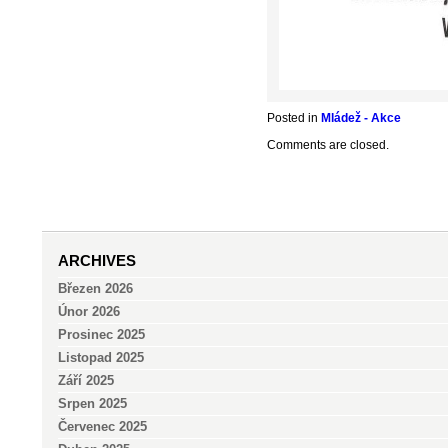
Posted in
Mládež - Akce
Comments are closed.
ARCHIVES
Březen 2026
Únor 2026
Prosinec 2025
Listopad 2025
Září 2025
Srpen 2025
Červenec 2025