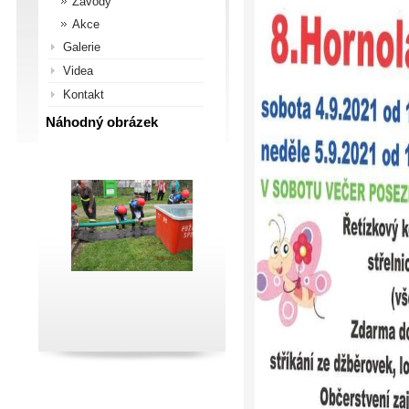
Závody
Akce
Galerie
Videa
Kontakt
Náhodný obrázek