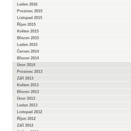
Leden 2016
Prosinec 2015
Listopad 2015
Říjen 2015
Květen 2015
Březen 2015
Leden 2015
Červen 2014
Březen 2014
Únor 2014
Prosinec 2013
Září 2013
Květen 2013
Březen 2013
Únor 2013
Leden 2013
Listopad 2012
Říjen 2012
Září 2012