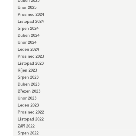
Duben 2025
Únor 2025
Prosinec 2024
Listopad 2024
Srpen 2024
Duben 2024
Únor 2024
Leden 2024
Prosinec 2023
Listopad 2023
Říjen 2023
Srpen 2023
Duben 2023
Březen 2023
Únor 2023
Leden 2023
Prosinec 2022
Listopad 2022
Září 2022
Srpen 2022