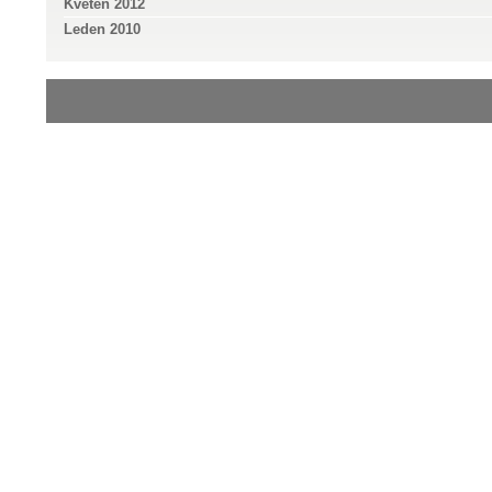
Květen 2012
Leden 2010