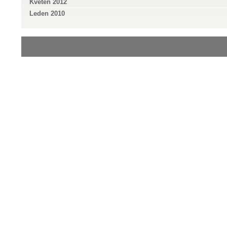
Květen 2012
Leden 2010