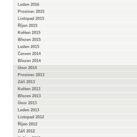
Leden 2016
Prosinec 2015
Listopad 2015
Říjen 2015
Květen 2015
Březen 2015
Leden 2015
Červen 2014
Březen 2014
Únor 2014
Prosinec 2013
Září 2013
Květen 2013
Březen 2013
Únor 2013
Leden 2013
Listopad 2012
Říjen 2012
Září 2012