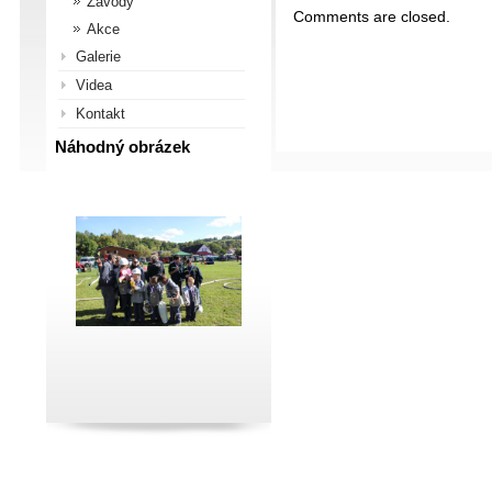
Závody
Comments are closed.
Akce
Galerie
Videa
Kontakt
Náhodný obrázek