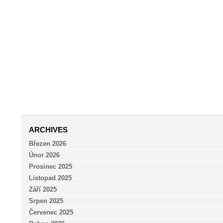
ARCHIVES
Březen 2026
Únor 2026
Prosinec 2025
Listopad 2025
Září 2025
Srpen 2025
Červenec 2025