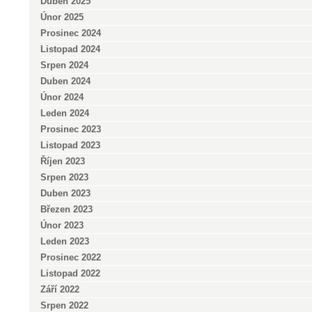
Duben 2025
Únor 2025
Prosinec 2024
Listopad 2024
Srpen 2024
Duben 2024
Únor 2024
Leden 2024
Prosinec 2023
Listopad 2023
Říjen 2023
Srpen 2023
Duben 2023
Březen 2023
Únor 2023
Leden 2023
Prosinec 2022
Listopad 2022
Září 2022
Srpen 2022