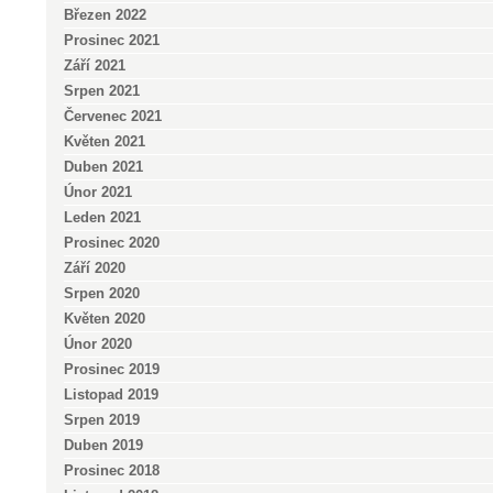
Březen 2022
Prosinec 2021
Září 2021
Srpen 2021
Červenec 2021
Květen 2021
Duben 2021
Únor 2021
Leden 2021
Prosinec 2020
Září 2020
Srpen 2020
Květen 2020
Únor 2020
Prosinec 2019
Listopad 2019
Srpen 2019
Duben 2019
Prosinec 2018