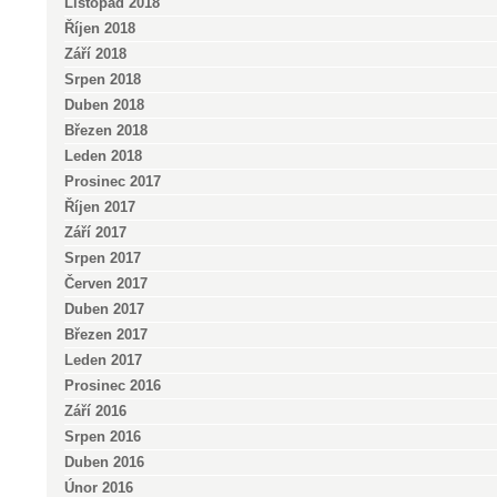
Listopad 2018
Říjen 2018
Září 2018
Srpen 2018
Duben 2018
Březen 2018
Leden 2018
Prosinec 2017
Říjen 2017
Září 2017
Srpen 2017
Červen 2017
Duben 2017
Březen 2017
Leden 2017
Prosinec 2016
Září 2016
Srpen 2016
Duben 2016
Únor 2016