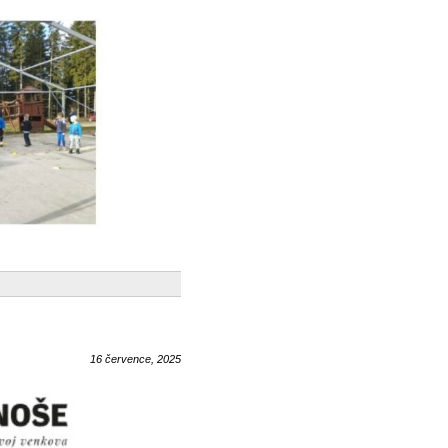
16 července, 2025