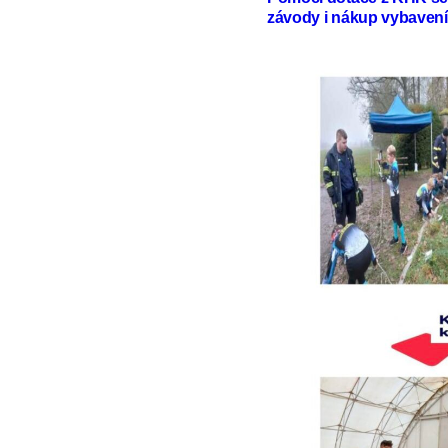
závody i nákup vybavení