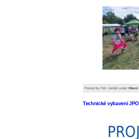
Posted by Petr Jandík under
Hlavní
Technické vybavení JPO I