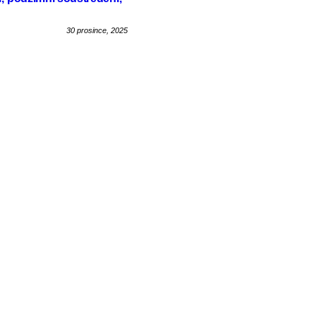
30 prosince, 2025