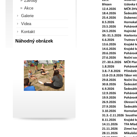
Závody
Akce
Galerie
Videa
Kontakt
Náhodný obrázek