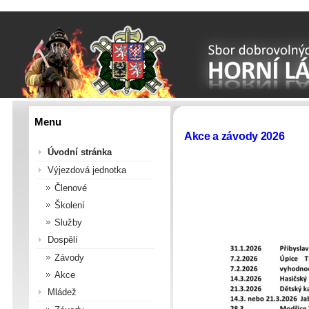
Menu
Akce a závody 2026
Úvodní stránka
Výjezdová jednotka
Členové
Školení
Služby
Dospělí
Závody
Akce
Mládež